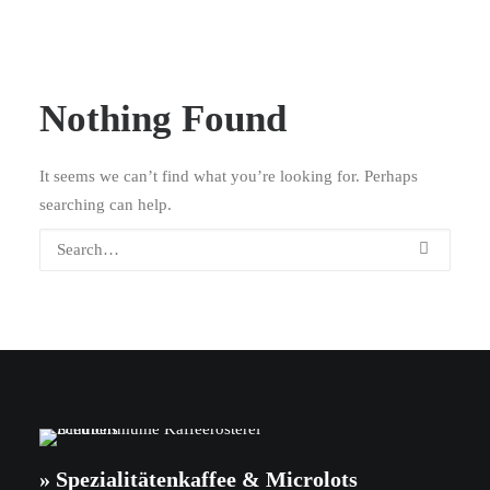
Nothing Found
It seems we can’t find what you’re looking for. Perhaps
searching can help.
» Spezialitätenkaffee & Microlots