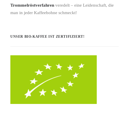
Trommelröstverfahren
veredelt – eine Leidenschaft, die
man in jeder Kaffeebohne schmeckt!
UNSER BIO-KAFFEE IST ZERTIFIZIERT!