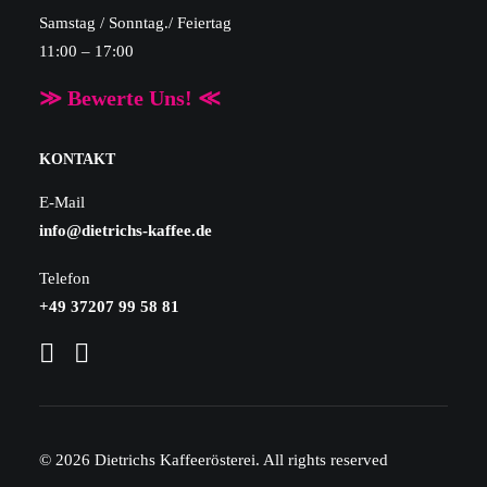
Samstag / Sonntag./ Feiertag
11:00 – 17:00
≫ Bewerte Uns! ≪
KONTAKT
E-Mail
info@dietrichs-kaffee.de
Telefon
+49 37207 99 58 81
© 2026 Dietrichs Kaffeerösterei.
All rights reserved