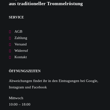
aus traditioneller Trommelröstung
SERVICE
AGB
Zahlung
Versand
Widerruf
Kontakt
ÖFFNUNGSZEITEN
Abweichungen findet ihr in den Eintragungen bei Google,
Instagram und Facebook
Mittwoch
10:00 – 18:00