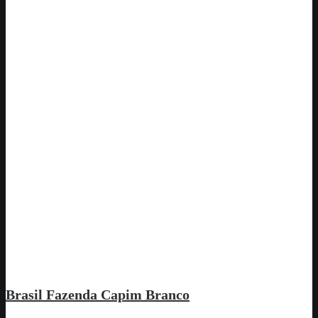
Brasil Fazenda Capim Branco