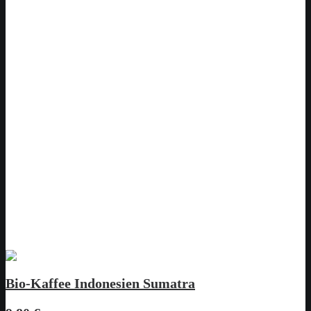
Bio-Kaffee Indonesien Sumatra