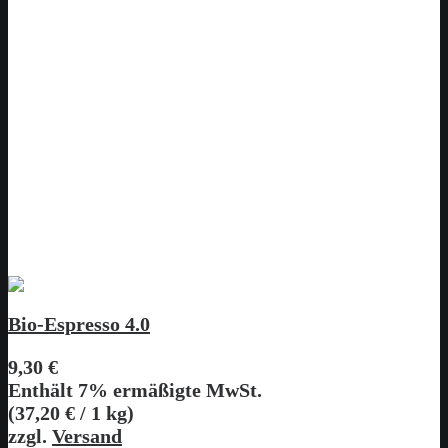
Bio-Espresso 4.0
9,30
€
Enthält 7% ermäßigte MwSt.
(
37,20
€
/ 1 kg)
zzgl.
Versand